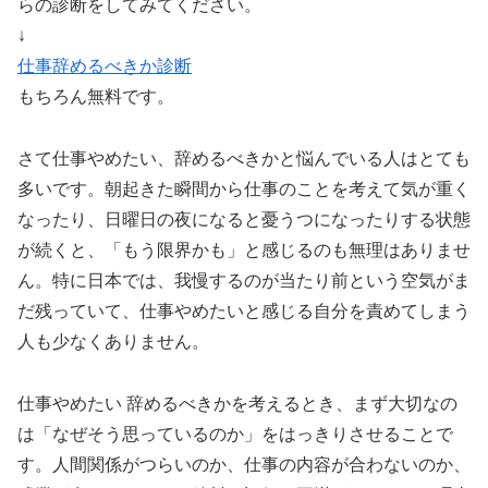
らの診断をしてみてください。
↓
仕事辞めるべきか診断
もちろん無料です。
さて仕事やめたい、辞めるべきかと悩んでいる人はとても
多いです。朝起きた瞬間から仕事のことを考えて気が重く
なったり、日曜日の夜になると憂うつになったりする状態
が続くと、「もう限界かも」と感じるのも無理はありませ
ん。特に日本では、我慢するのが当たり前という空気がま
だ残っていて、仕事やめたいと感じる自分を責めてしまう
人も少なくありません。
仕事やめたい 辞めるべきかを考えるとき、まず大切なの
は「なぜそう思っているのか」をはっきりさせることで
す。人間関係がつらいのか、仕事の内容が合わないのか、