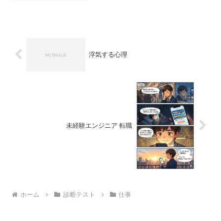
す。ITエンジニアに向いている人の特徴
ITエンジニアに向いている人には、以下
のような特徴があ...
浮気する心理
未経験エンジニア 転職
ホーム
診断テスト
仕事