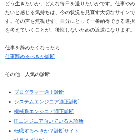
どう生きたいか、どんな毎日を送りたいかです。仕事やめ
たいと感じる気持ちは、今の状況を見直す大切なサインで
す。その声を無視せず、自分にとって一番納得できる選択
を考えていくことが、後悔しないための近道になります。
仕事を辞めたくなったら
仕事辞めるべきか診断
その他 人気の診断
プログラマー適正診断
システムエンジニア適正診断
機械系エンジニア適正診断
ITエンジニア向いている人診断
転職するべきか？診断サイト