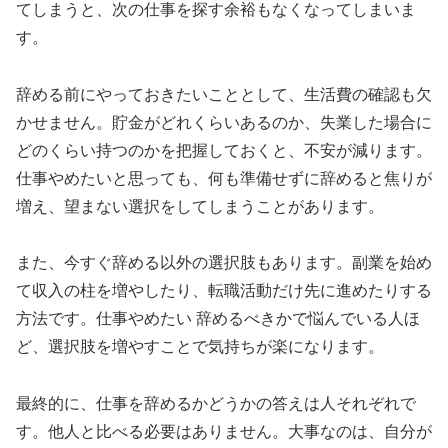
てしまうと、次の仕事を探す余裕もなくなってしまいま
す。
辞める前にやっておきたいこととして、生活費の確認も欠
かせません。貯金がどれくらいあるのか、失業した場合に
どのくらい持つのかを把握しておくと、不安が減ります。
仕事やめたいと思っても、何も準備せずに辞めると焦りが
増え、望まない選択をしてしまうことがあります。
また、今すぐ辞める以外の選択肢もあります。副業を始め
て収入の柱を増やしたり、転職活動だけ先に進めたりする
方法です。仕事やめたい 辞めるべきかで悩んでいる人ほ
ど、選択肢を増やすことで気持ちが楽になります。
最終的に、仕事を辞めるかどうかの答えは人それぞれで
す。他人と比べる必要はありません。大事なのは、自分が