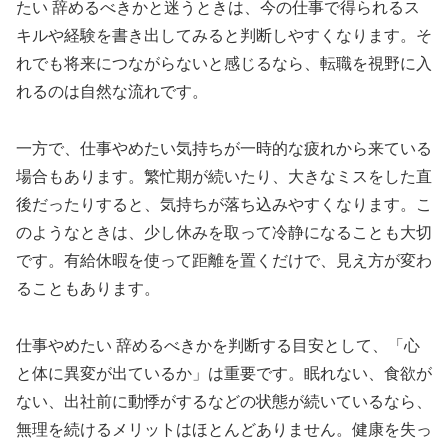
たい 辞めるべきかと迷うときは、今の仕事で得られるス
キルや経験を書き出してみると判断しやすくなります。そ
れでも将来につながらないと感じるなら、転職を視野に入
れるのは自然な流れです。
一方で、仕事やめたい気持ちが一時的な疲れから来ている
場合もあります。繁忙期が続いたり、大きなミスをした直
後だったりすると、気持ちが落ち込みやすくなります。こ
のようなときは、少し休みを取って冷静になることも大切
です。有給休暇を使って距離を置くだけで、見え方が変わ
ることもあります。
仕事やめたい 辞めるべきかを判断する目安として、「心
と体に異変が出ているか」は重要です。眠れない、食欲が
ない、出社前に動悸がするなどの状態が続いているなら、
無理を続けるメリットはほとんどありません。健康を失っ