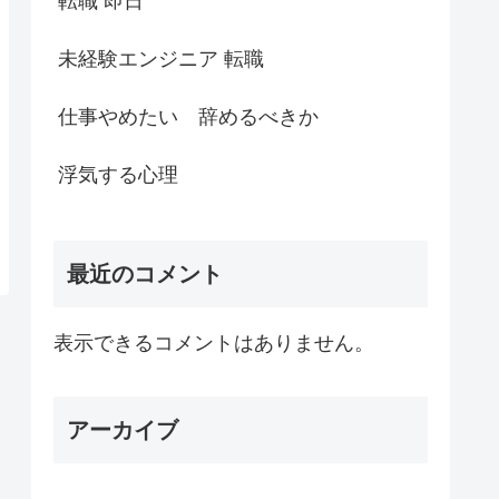
転職 即日
未経験エンジニア 転職
仕事やめたい 辞めるべきか
浮気する心理
最近のコメント
表示できるコメントはありません。
アーカイブ