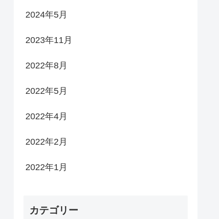
2024年5月
2023年11月
2022年8月
2022年5月
2022年4月
2022年2月
2022年1月
カテゴリー