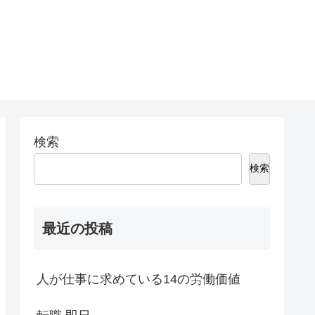
検索
検索
最近の投稿
人が仕事に求めている14の労働価値