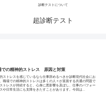
診断テストについて
超診断テスト
場での精神的ストレス 原因と対策
的ストレスを感じているなら仕事辞めるべきか診断現代社会にお
、職場での精神的ストレスは多くの人々が直面する共通の問題で
ストレスが持続すると、心身に悪影響を及ぼし、仕事のパフォー
スや日常生活にも支障をきたすことがあります。今回は...