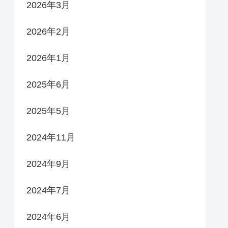
2026年3月
2026年2月
2026年1月
2025年6月
2025年5月
2024年11月
2024年9月
2024年7月
2024年6月