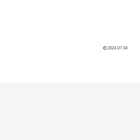
2024.07.04