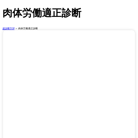
肉体労働適正診断
超診断TOP
＞ 肉体労働適正診断