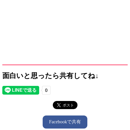
面白いと思ったら共有してね↓
Facebookで共有