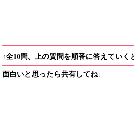
↑全10問、上の質問を順番に答えていく
面白いと思ったら共有してね↓