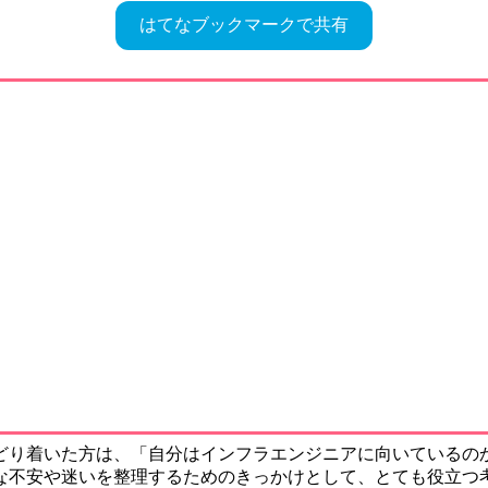
はてなブックマークで共有
どり着いた方は、「自分はインフラエンジニアに向いているの
な不安や迷いを整理するためのきっかけとして、とても役立つ