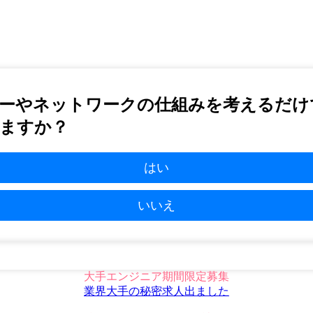
ーやネットワークの仕組みを考えるだけ
ますか？
はい
いいえ
大手エンジニア期間限定募集
業界大手の秘密求人出ました