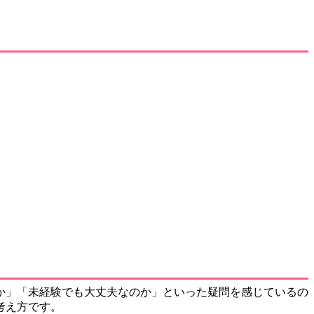
か」「未経験でも大丈夫なのか」といった疑問を感じているの
考え方です。