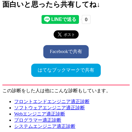
面白いと思ったら共有してね↓
Facebookで共有
はてなブックマークで共有
この診断をした人は他にこんな診断もしています。
フロントエンドエンジニア適正診断
ソフトウェアエンジニア適正診断
Webエンジニア適正診断
プログラマー適正診断
システムエンジニア適正診断