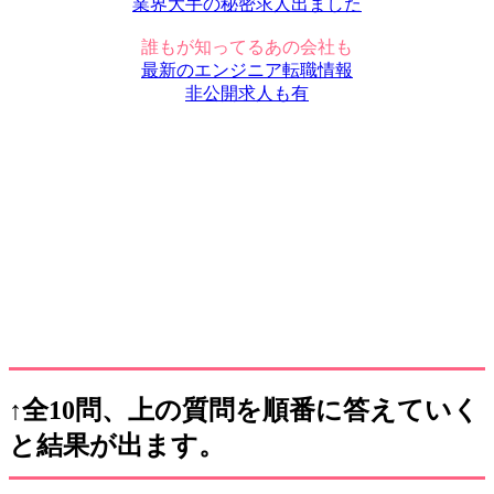
業界大手の秘密求人出ました
誰もが知ってるあの会社も
最新のエンジニア転職情報
非公開求人も有
↑全10問、上の質問を順番に答えていく
と結果が出ます。