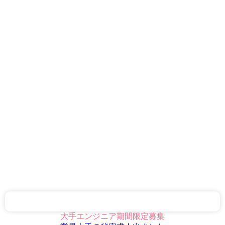
大手エンジニア期間限定募集