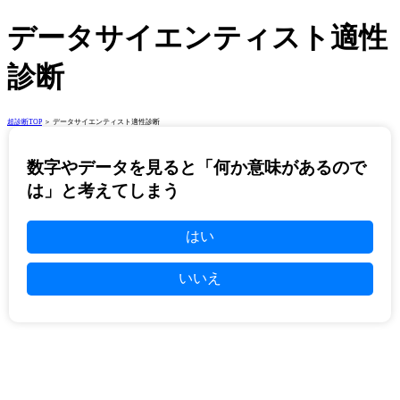
データサイエンティスト適性
診断
超診断TOP
＞ データサイエンティスト適性診断
数字やデータを見ると「何か意味があるので
は」と考えてしまう
はい
いいえ