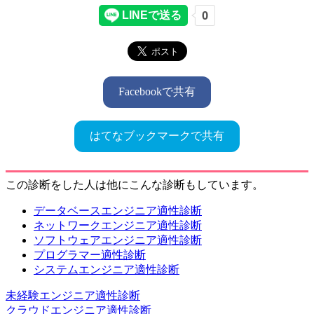
Facebookで共有
はてなブックマークで共有
この診断をした人は他にこんな診断もしています。
データベースエンジニア適性診断
ネットワークエンジニア適性診断
ソフトウェアエンジニア適性診断
プログラマー適性診断
システムエンジニア適性診断
未経験エンジニア適性診断
クラウドエンジニア適性診断