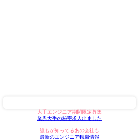
大手エンジニア期間限定募集
業界大手の秘密求人出ました
誰もが知ってるあの会社も
最新のエンジニア転職情報