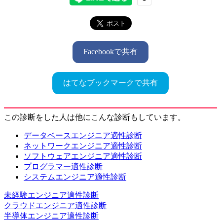
Facebookで共有
はてなブックマークで共有
この診断をした人は他にこんな診断もしています。
データベースエンジニア適性診断
ネットワークエンジニア適性診断
ソフトウェアエンジニア適性診断
プログラマー適性診断
システムエンジニア適性診断
未経験エンジニア適性診断
クラウドエンジニア適性診断
半導体エンジニア適性診断