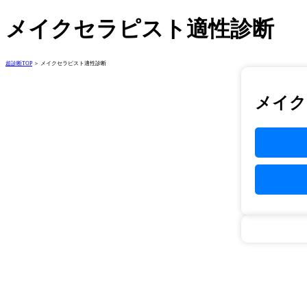
メイクセラピスト適性診断
超診断TOP
＞ メイクセラピスト適性診断
メイク