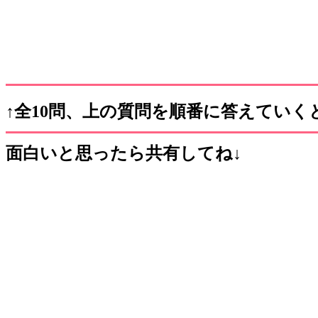
↑全10問、上の質問を順番に答えていく
面白いと思ったら共有してね↓