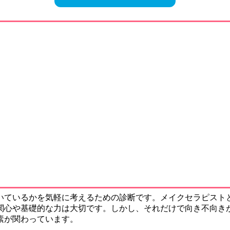
いているかを気軽に考えるための診断です。メイクセラピスト
関心や基礎的な力は大切です。しかし、それだけで向き不向き
素が関わっています。