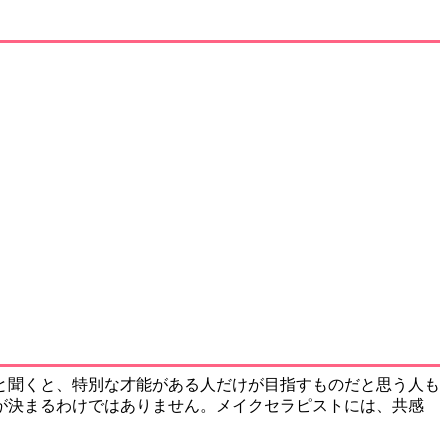
と聞くと、特別な才能がある人だけが目指すものだと思う人も
が決まるわけではありません。メイクセラピストには、共感