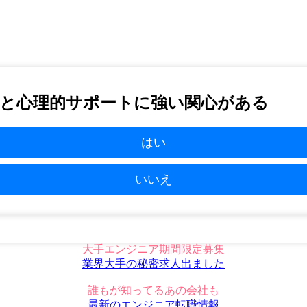
と心理的サポートに強い関心がある
はい
いいえ
大手エンジニア期間限定募集
業界大手の秘密求人出ました
誰もが知ってるあの会社も
最新のエンジニア転職情報