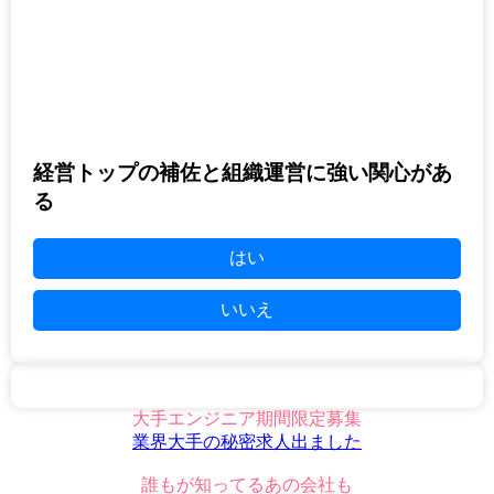
経営トップの補佐と組織運営に強い関心があ
る
はい
いいえ
大手エンジニア期間限定募集
業界大手の秘密求人出ました
誰もが知ってるあの会社も