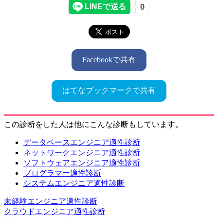
Facebookで共有
はてなブックマークで共有
この診断をした人は他にこんな診断もしています。
データベースエンジニア適性診断
ネットワークエンジニア適性診断
ソフトウェアエンジニア適性診断
プログラマー適性診断
システムエンジニア適性診断
未経験エンジニア適性診断
クラウドエンジニア適性診断