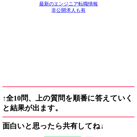
最新のエンジニア転職情報
非公開求人も有
↑全10問、上の質問を順番に答えていく
と結果が出ます。
面白いと思ったら共有してね↓