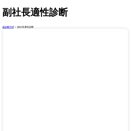
副社長適性診断
超診断TOP
＞ 副社長適性診断