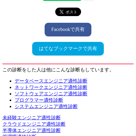
Facebookで共有
はてなブックマークで共有
この診断をした人は他にこんな診断もしています。
データベースエンジニア適性診断
ネットワークエンジニア適性診断
ソフトウェアエンジニア適性診断
プログラマー適性診断
システムエンジニア適性診断
未経験エンジニア適性診断
クラウドエンジニア適性診断
半導体エンジニア適性診断