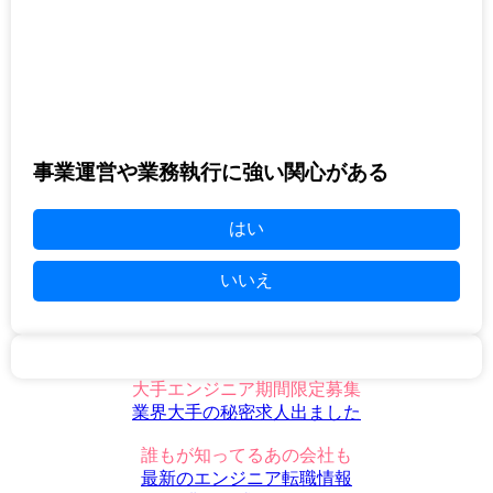
事業運営や業務執行に強い関心がある
はい
いいえ
大手エンジニア期間限定募集
業界大手の秘密求人出ました
誰もが知ってるあの会社も
最新のエンジニア転職情報