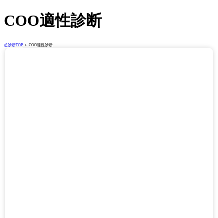
COO適性診断
超診断TOP
＞ COO適性診断