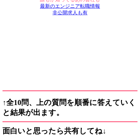
最新のエンジニア転職情報
非公開求人も有
↑全10問、上の質問を順番に答えていく
と結果が出ます。
面白いと思ったら共有してね↓