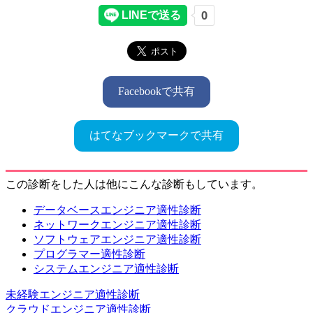
Facebookで共有
はてなブックマークで共有
この診断をした人は他にこんな診断もしています。
データベースエンジニア適性診断
ネットワークエンジニア適性診断
ソフトウェアエンジニア適性診断
プログラマー適性診断
システムエンジニア適性診断
未経験エンジニア適性診断
クラウドエンジニア適性診断