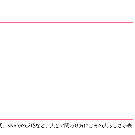
、SNSでの反応など、人との関わり方にはその人らしさが表