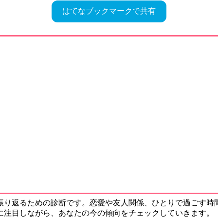
はてなブックマークで共有
振り返るための診断です。恋愛や友人関係、ひとりで過ごす時間
に注目しながら、あなたの今の傾向をチェックしていきます。