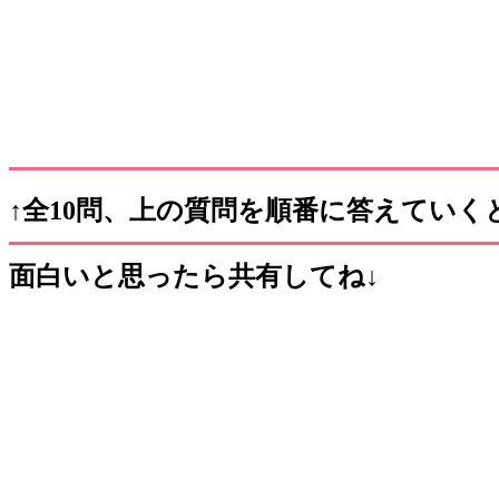
↑全10問、上の質問を順番に答えていく
面白いと思ったら共有してね↓