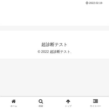
2022.02.19
超診断テスト
© 2022 超診断テスト.
ホーム
検索
トップ
サイドバー