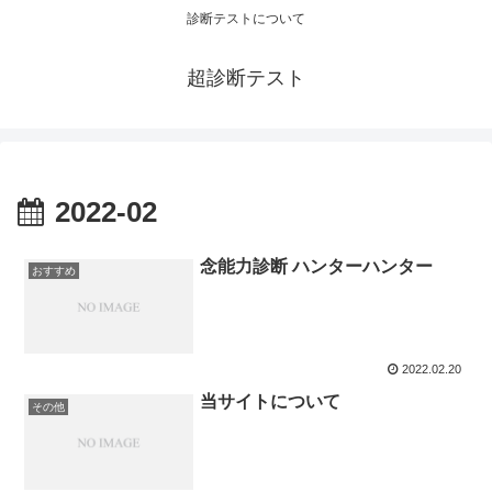
診断テストについて
超診断テスト
2022-02
念能力診断 ハンターハンター
おすすめ
2022.02.20
当サイトについて
その他