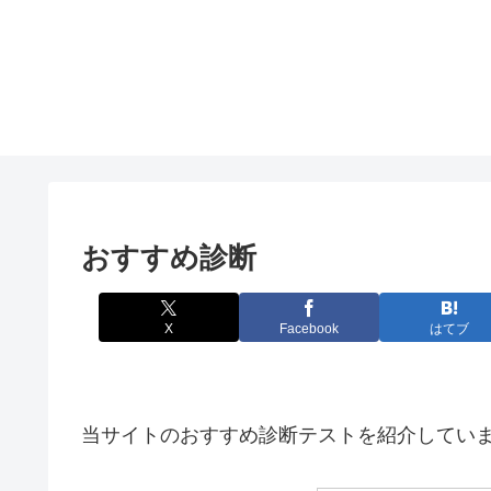
おすすめ診断
X
Facebook
はてブ
当サイトのおすすめ診断テストを紹介してい