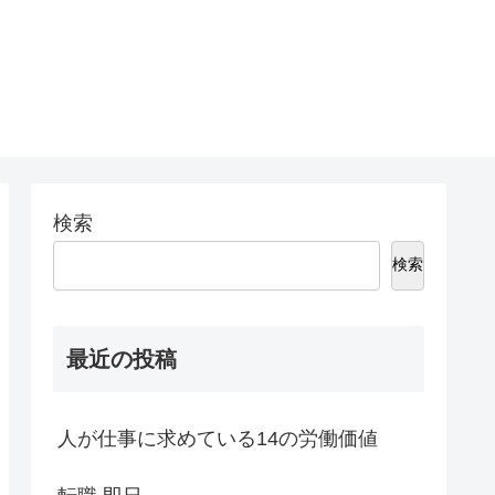
検索
検索
最近の投稿
人が仕事に求めている14の労働価値