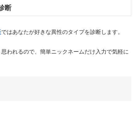
診断
断
ではあなたが好きな異性のタイプを診断します。
と思われるので、簡単ニックネームだけ入力で気軽に