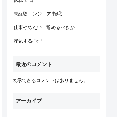
転職 即日
未経験エンジニア 転職
仕事やめたい 辞めるべきか
浮気する心理
最近のコメント
表示できるコメントはありません。
アーカイブ