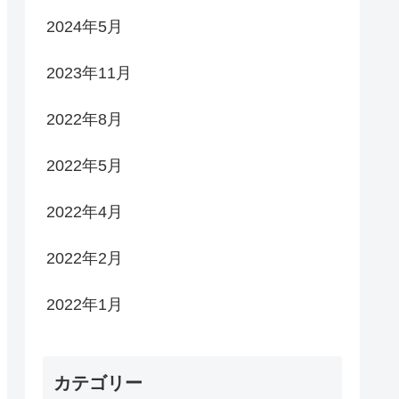
2024年5月
2023年11月
2022年8月
2022年5月
2022年4月
2022年2月
2022年1月
カテゴリー