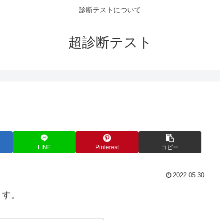
診断テストについて
超診断テスト
LINE
Pinterest
コピー
2022.05.30
ます。