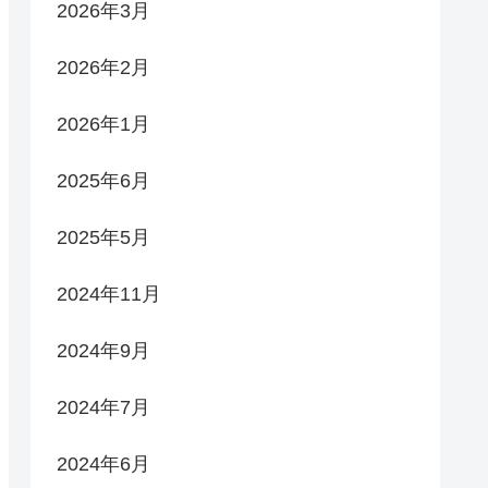
2026年3月
2026年2月
2026年1月
2025年6月
2025年5月
2024年11月
2024年9月
2024年7月
2024年6月