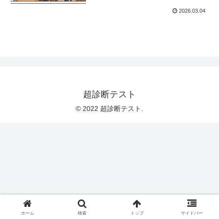
2026.03.04
超診断テスト
© 2022 超診断テスト.
ホーム
検索
トップ
サイドバー